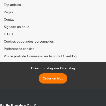
Top articles
Pages
Contact
Signaler un abus
C.G.U.
Cookies et données personnelles
Préférences cookies
Voir le profil de Commune sur le portail Overblog
Créer un blog sur Overblog
Créer un blog
 Battle Royale - DayZ