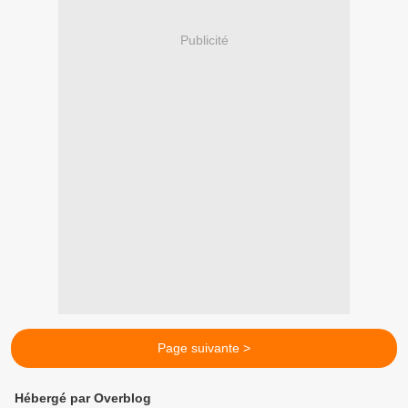
Publicité
Page suivante >
Hébergé par Overblog