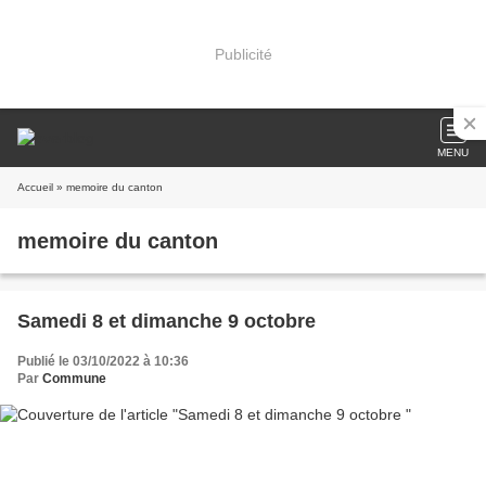
Publicité
MENU
Accueil
» memoire du canton
memoire du canton
Samedi 8 et dimanche 9 octobre
Publié le 03/10/2022 à 10:36
Par
Commune