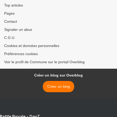
Top articles
Pages
Contact
Signaler un abus
C.G.U.
Cookies et données personnelles
Préférences cookies
Voir le profil de Commune sur le portail Overblog
Créer un blog sur Overblog
Créer un blog
 Battle Royale - DayZ