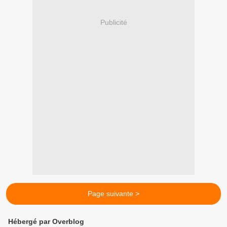
Publicité
Page suivante >
Hébergé par Overblog