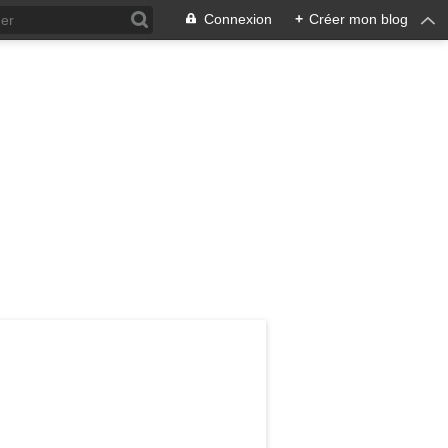
Connexion
+
Créer mon blog