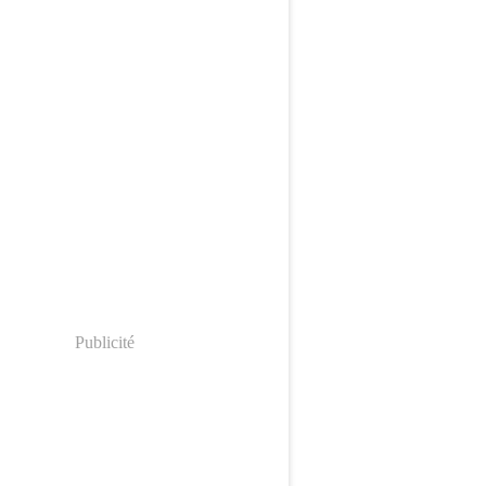
Publicité