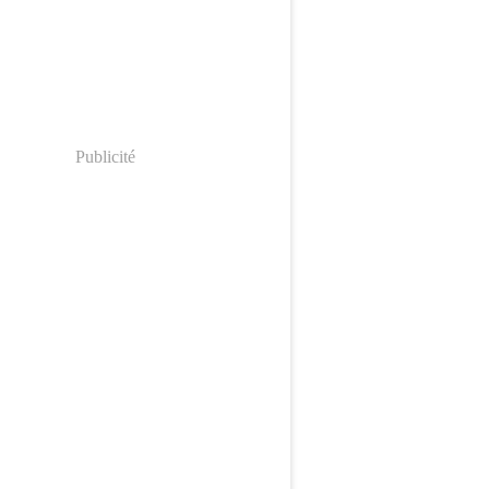
Publicité