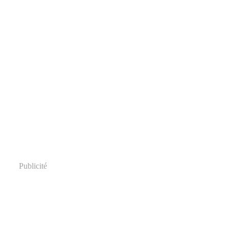
Publicité