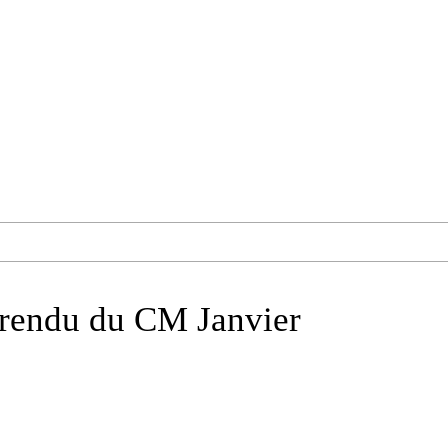
rendu du CM Janvier