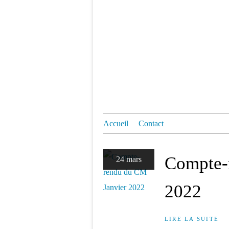
Accueil
Contact
Compte-
24 mars
2022
LIRE LA SUITE