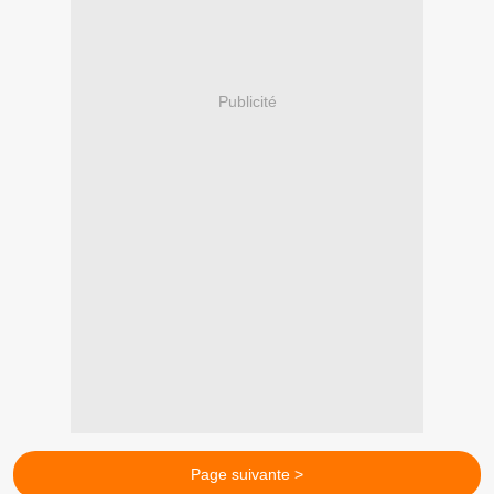
Publicité
Page suivante >