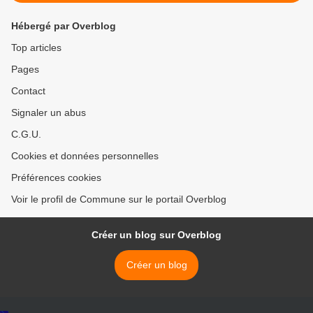
Hébergé par Overblog
Top articles
Pages
Contact
Signaler un abus
C.G.U.
Cookies et données personnelles
Préférences cookies
Voir le profil de Commune sur le portail Overblog
Créer un blog sur Overblog
Créer un blog