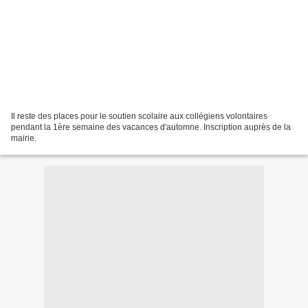
Il reste des places pour le soutien scolaire aux collégiens volontaires
pendant la 1ère semaine des vacances d'automne. Inscription auprès de la
mairie.