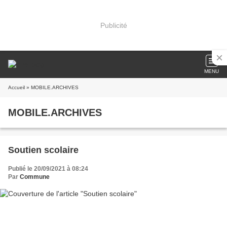
Publicité
MENU
Accueil
» MOBILE.ARCHIVES
MOBILE.ARCHIVES
Soutien scolaire
Publié le 20/09/2021 à 08:24
Par
Commune