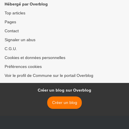
Hébergé par Overblog
Top articles
Pages
Contact
Signaler un abus
C.G.U.
Cookies et données personnelles
Préférences cookies
Voir le profil de Commune sur le portail Overblog
Créer un blog sur Overblog
Créer un blog