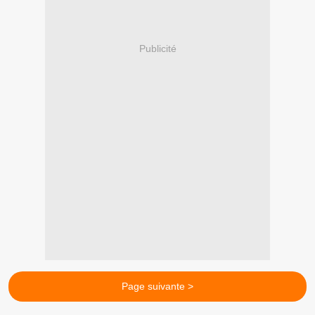
Publicité
Page suivante >