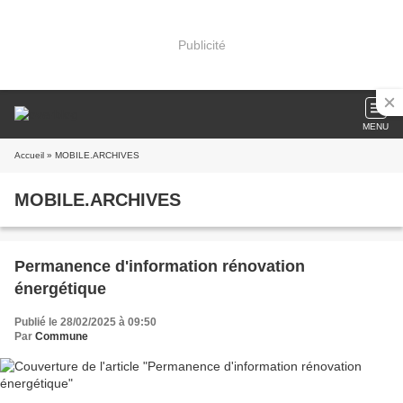
Publicité
MENU
Accueil
» MOBILE.ARCHIVES
MOBILE.ARCHIVES
Permanence d'information rénovation
énergétique
Publié le 28/02/2025 à 09:50
Par
Commune