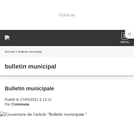
Publicité
MENU
Accueil
» bulletin municipal
bulletin municipal
Bulletin municipale
Publié le 27/05/2021 à 12:11
Par
Commune