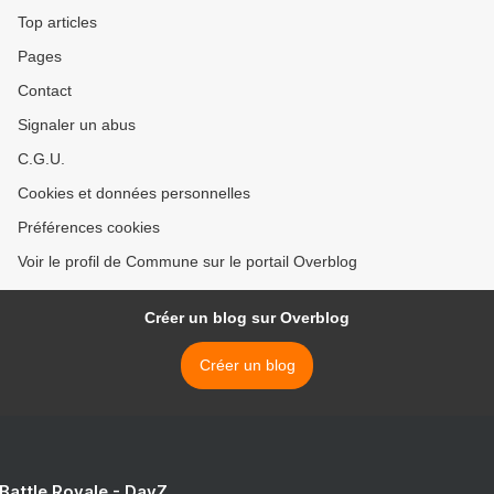
Top articles
Pages
Contact
Signaler un abus
C.G.U.
Cookies et données personnelles
Préférences cookies
Voir le profil de Commune sur le portail Overblog
Créer un blog sur Overblog
Créer un blog
 Battle Royale - DayZ