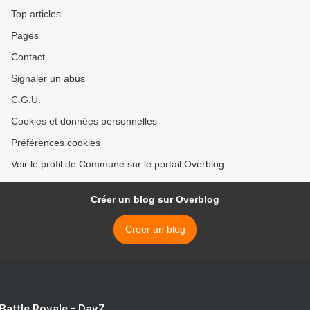
Top articles
Pages
Contact
Signaler un abus
C.G.U.
Cookies et données personnelles
Préférences cookies
Voir le profil de Commune sur le portail Overblog
Créer un blog sur Overblog
Créer un blog
 Battle Royale - DayZ