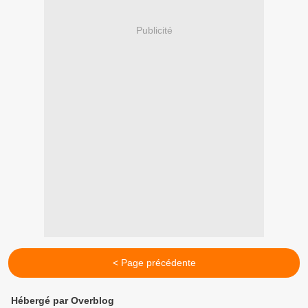
Publicité
< Page précédente
Hébergé par Overblog