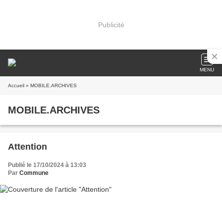
Publicité
MENU
Accueil
» MOBILE.ARCHIVES
MOBILE.ARCHIVES
Attention
Publié le 17/10/2024 à 13:03
Par
Commune