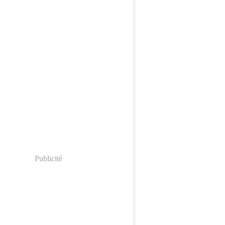
Publicité