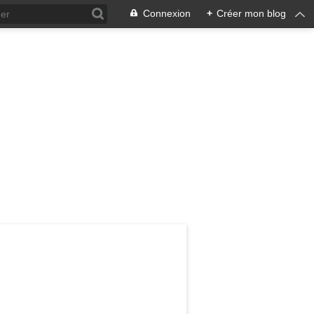
Connexion
+
Créer mon blog