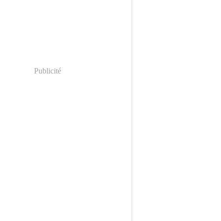
Publicité