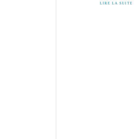
LIRE LA SUITE