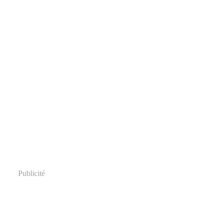
Publicité