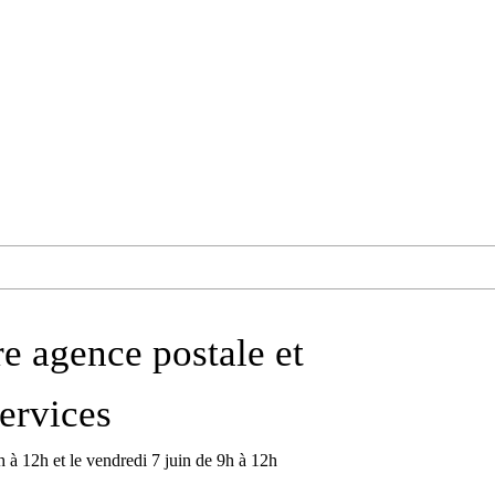
e agence postale et
ervices
h à 12h et le vendredi 7 juin de 9h à 12h