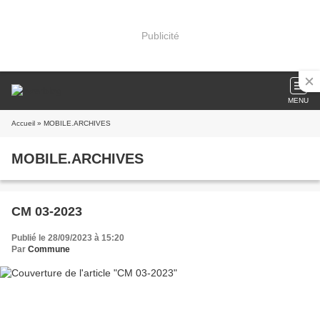
Publicité
MENU
Accueil
» MOBILE.ARCHIVES
MOBILE.ARCHIVES
CM 03-2023
Publié le 28/09/2023 à 15:20
Par
Commune