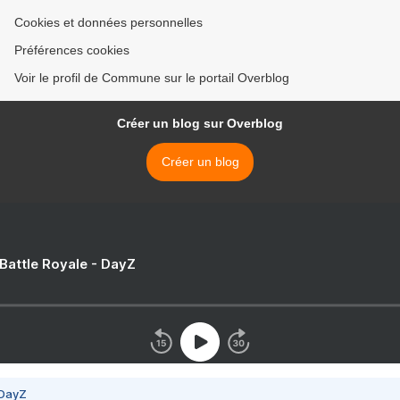
Cookies et données personnelles
Préférences cookies
Voir le profil de Commune sur le portail Overblog
Créer un blog sur Overblog
Créer un blog
 Battle Royale - DayZ
 DayZ