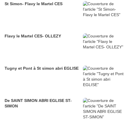
St Simon- Flavy le Martel CES
Flavy le Martel CES- OLLEZY
Tugny et Pont à St simon abri EGLISE
De SAINT SIMON ABRI EGLISE ST-
SIMON