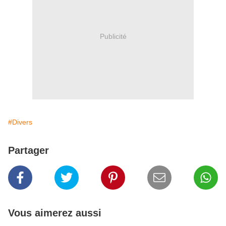
Publicité
#Divers
Partager
Vous aimerez aussi