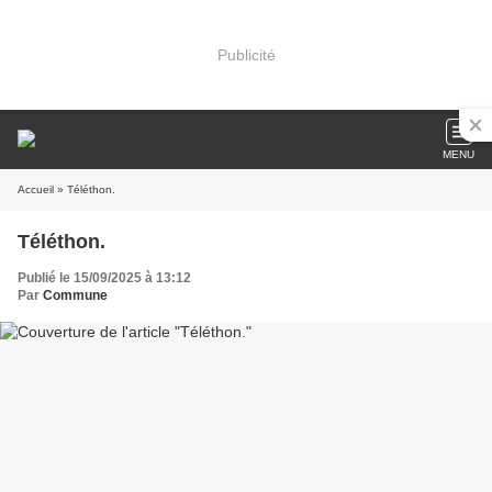
Publicité
MENU
Accueil
» Téléthon.
Téléthon.
Publié le 15/09/2025 à 13:12
Par
Commune