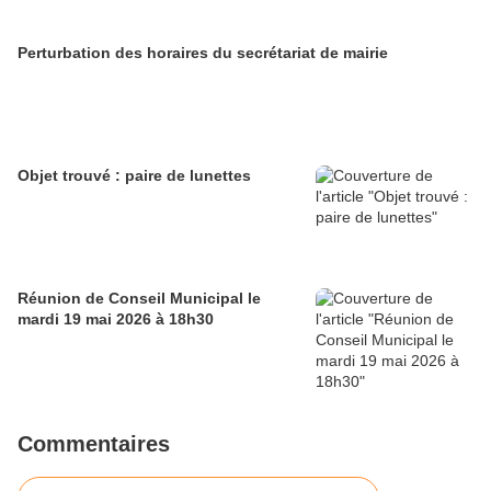
Perturbation des horaires du secrétariat de mairie
Objet trouvé : paire de lunettes
Réunion de Conseil Municipal le
mardi 19 mai 2026 à 18h30
Commentaires