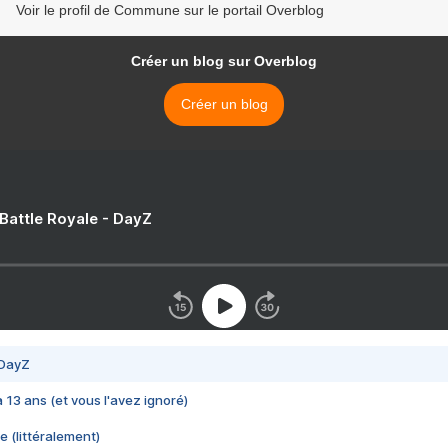
Voir le profil de Commune sur le portail Overblog
Créer un blog sur Overblog
Créer un blog
 Battle Royale - DayZ
 DayZ
 a 13 ans (et vous l'avez ignoré)
e (littéralement)