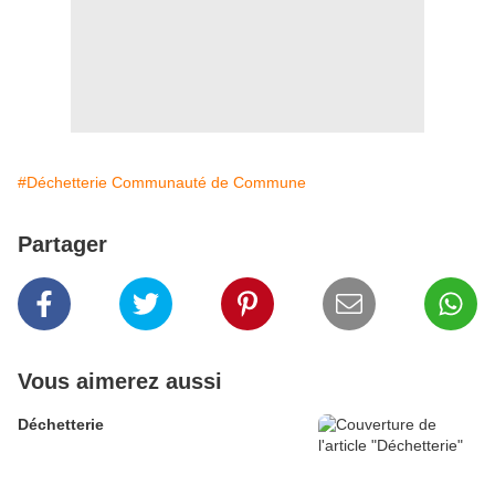
#Déchetterie Communauté de Commune
Partager
Vous aimerez aussi
Déchetterie