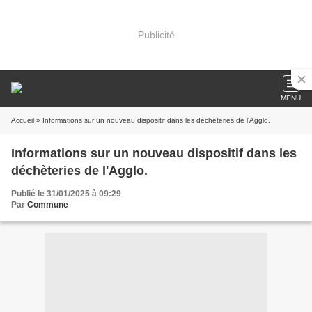
Publicité
MENU
Accueil
» Informations sur un nouveau dispositif dans les déchèteries de l'Agglo.
Informations sur un nouveau dispositif dans les
déchèteries de l'Agglo.
Publié le 31/01/2025 à 09:29
Par
Commune