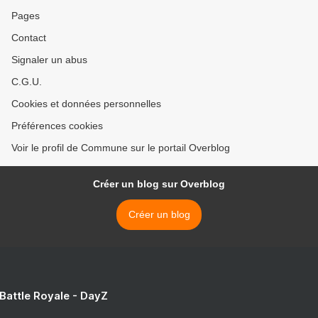
Pages
Contact
Signaler un abus
C.G.U.
Cookies et données personnelles
Préférences cookies
Voir le profil de Commune sur le portail Overblog
Créer un blog sur Overblog
Créer un blog
 Battle Royale - DayZ