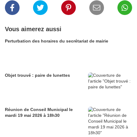
Vous aimerez aussi
Perturbation des horaires du secrétariat de mairie
Objet trouvé : paire de lunettes
Réunion de Conseil Municipal le
mardi 19 mai 2026 à 18h30