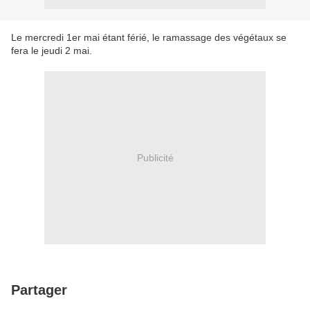
Le mercredi 1er mai étant férié, le ramassage des végétaux se
fera le jeudi 2 mai.
Publicité
Partager