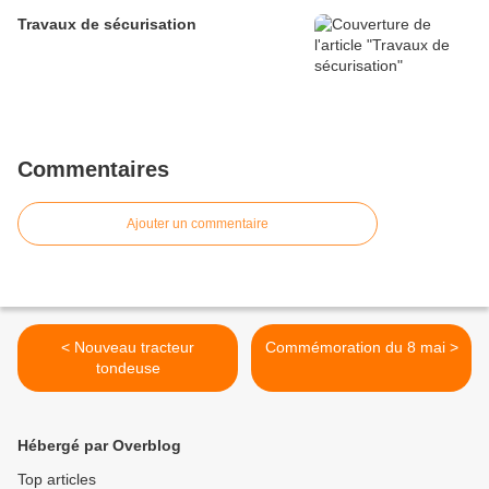
Travaux de sécurisation
Commentaires
Ajouter un commentaire
< Nouveau tracteur
Commémoration du 8 mai >
tondeuse
Hébergé par Overblog
Top articles