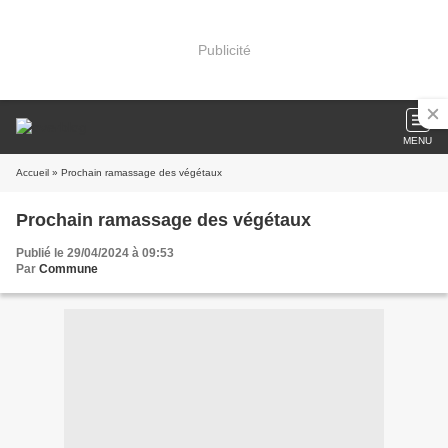
Publicité
MENU
Accueil
» Prochain ramassage des végétaux
Prochain ramassage des végétaux
Publié le 29/04/2024 à 09:53
Par
Commune