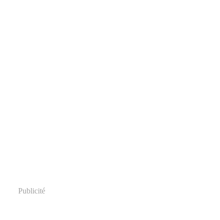
Publicité