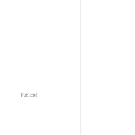
Publicité