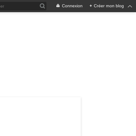
Connexion
+
Créer mon blog