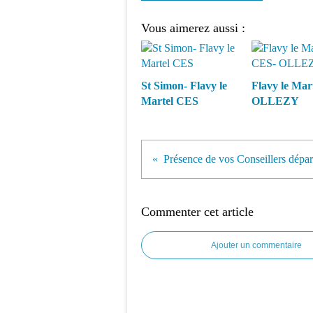
Vous aimerez aussi :
St Simon- Flavy le
Flavy le Mar
Martel CES
OLLEZY
Présence de vos Conseillers dépa
Commenter cet article
Ajouter un commentaire