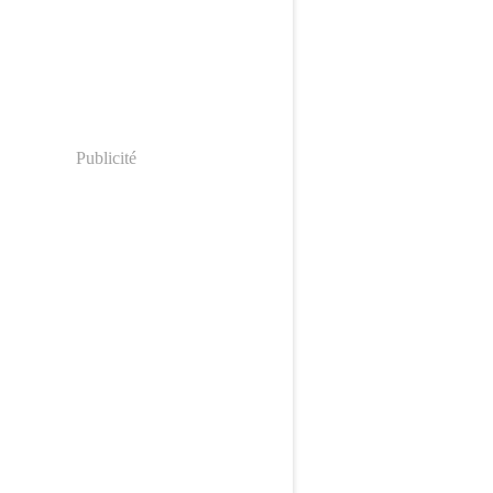
Publicité