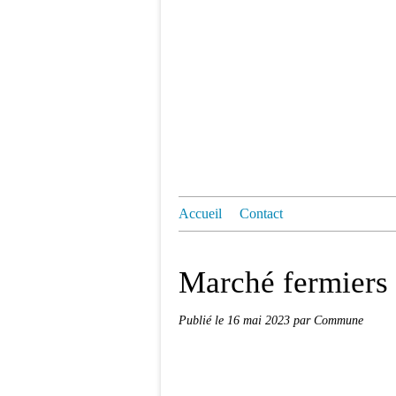
Accueil
Contact
Marché fermiers
Publié le
16 mai 2023
par Commune