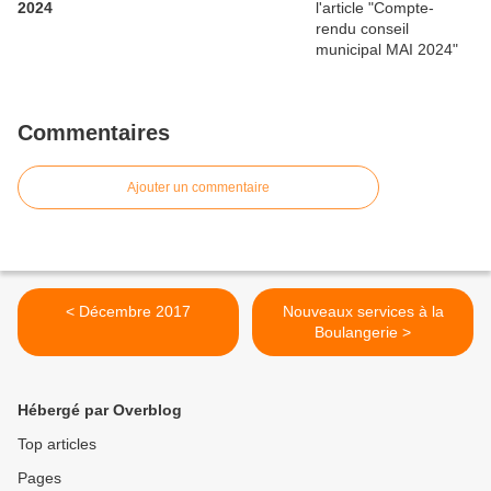
2024
Commentaires
Ajouter un commentaire
< Décembre 2017
Nouveaux services à la
Boulangerie >
Hébergé par Overblog
Top articles
Pages