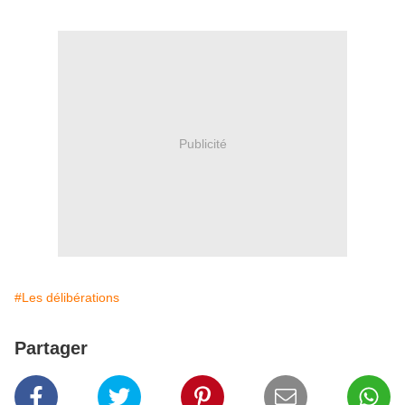
Publicité
#Les délibérations
Partager