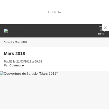
Publicité
MENU
Accueil
» Mars 2018
Mars 2018
Publié le 21/03/2018 à 09:08
Par
Commune