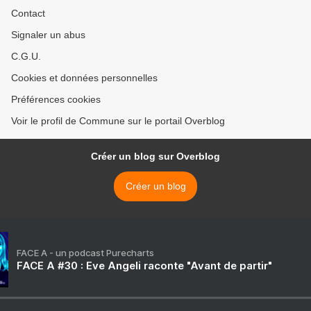
Contact
Signaler un abus
C.G.U.
Cookies et données personnelles
Préférences cookies
Voir le profil de Commune sur le portail Overblog
Créer un blog sur Overblog
Créer un blog
FACE A - un podcast Purecharts
FACE A #30 : Eve Angeli raconte "Avant de partir"