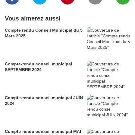
Vous aimerez aussi
Compte rendu Conseil Municipal du 5
Mars 2025
Compte-rendu conseil municipal
SEPTEMBRE 2024
Compte-rendu conseil municipal JUIN
2024
Compte-rendu conseil municipal MAI