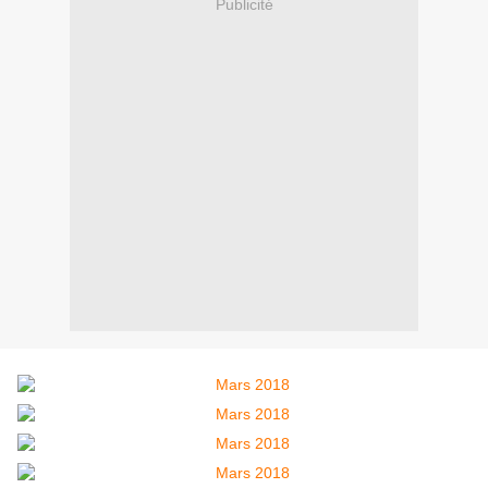
Publicité